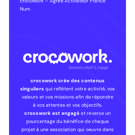
crocowork – Agréé Activateur France
Num
crocowork crée des contenus
singuliers
qui reflètent votre activité, vos
valeurs et vos missions afin de répondre
à vos attentes et vos objectifs.
crocowork est engagé
et reverse un
pourcentage du bénéfice de chaque
projet à une association qui oeuvre dans