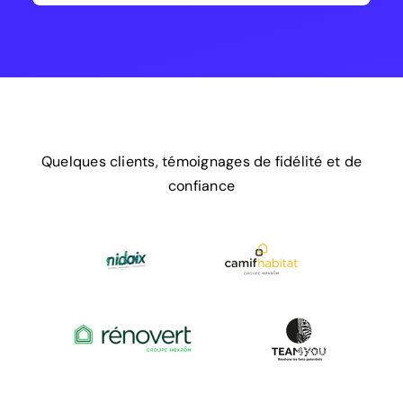
Quelques clients, témoignages de fidélité et de
confiance