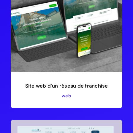
Site web d’un réseau de franchise
web