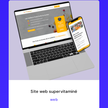
Site web supervitaminé
web