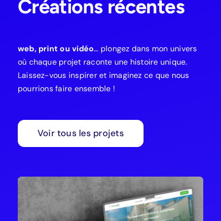
Créations récentes
web, print ou vidéo
… plongez dans mon univers
où chaque projet raconte une histoire unique.
Laissez-vous inspirer et imaginez ce que nous
pourrions faire ensemble !
Voir tous les projets