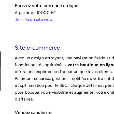
Boostez votre présence en ligne
À partir de 1000€ HT
Je crée un site web
Site e-commerce
Avec un design attrayant, une navigation fluide et 
fonctionnalités optimisées,
votre boutique en lign
offrira une expérience d’achat unique à vos clients.
Paiement sécurisé, gestion simplifiée de votre cata
et optimisation pour le SEO : chaque détail est pen
pour booster votre visibilité et augmenter votre chif
d’affaires.
Vendez sans limite