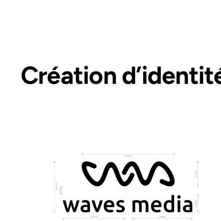
Création d’identi