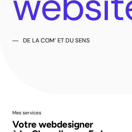
― DE LA COM’ ET DU SENS
Mes services
Votre webdesigner