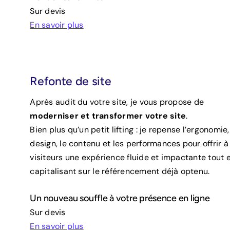
Sur devis
En savoir plus
Refonte de site
Après audit du votre site, je vous propose de
moderniser et transformer votre site
.
Bien plus qu’un petit lifting : je repense l’ergonomie,
design, le contenu et les performances pour offrir à
visiteurs une expérience fluide et impactante tout 
capitalisant sur le référencement déjà optenu.
Un nouveau souffle à votre présence en ligne
Sur devis
En savoir plus