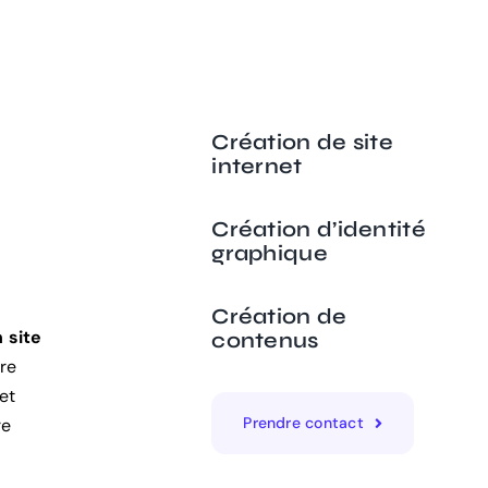
Création de site
internet
Création d’identité
graphique
Création de
 site
contenus
ère
et
Prendre contact
re