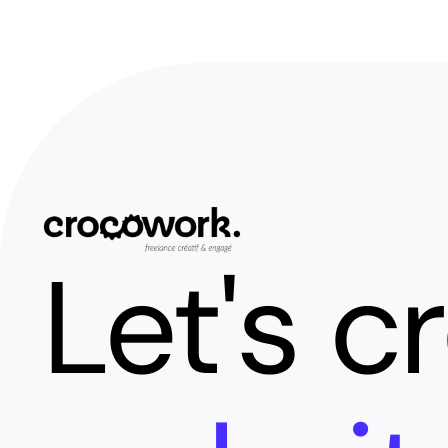
Let's c