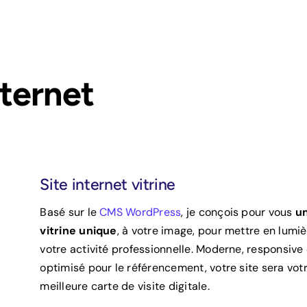
nternet
Site internet vitrine
Basé sur le
CMS WordPress
, je conçois pour vous
un
vitrine unique
, à votre image, pour mettre en lumi
votre activité professionnelle. Moderne, responsive 
optimisé pour le référencement, votre site sera vot
meilleure carte de visite digitale.