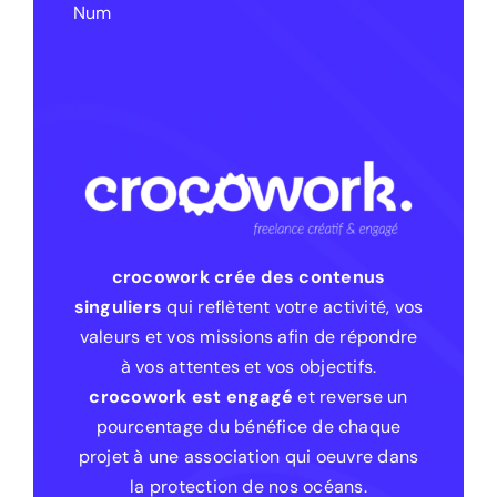
Num
crocowork crée des contenus
singuliers
qui reflètent votre activité, vos
valeurs et vos missions afin de répondre
à vos attentes et vos objectifs.
crocowork est engagé
et reverse un
pourcentage du bénéfice de chaque
projet à une association qui oeuvre dans
la protection de nos océans.