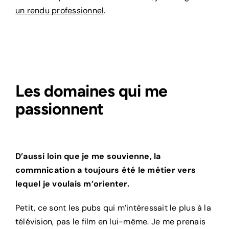
un rendu professionnel
.
Les domaines qui me
passionnent
D’aussi loin que je me souvienne, la
commnication a toujours été le métier vers
lequel je voulais m’orienter.
Petit, ce sont les pubs qui m’intèressait le plus à la
télévision, pas le film en lui-même. Je me prenais