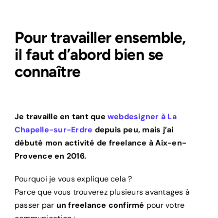
Pour travailler ensemble,
il faut d’abord bien se
connaître
Je travaille en tant que
webdesigner à La
Chapelle-sur-Erdre
depuis peu, mais j’ai
débuté mon activité de freelance à Aix-en-
Provence en 2016.
Pourquoi je vous explique cela ?
Parce que vous trouverez plusieurs avantages à
passer par
un freelance confirmé
pour votre