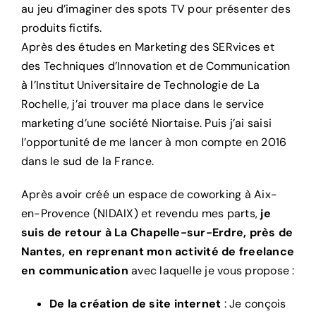
au jeu d’imaginer des spots TV pour présenter des
produits fictifs.
Après des études en Marketing des SERvices et
des Techniques d’Innovation et de Communication
à l’Institut Universitaire de Technologie de La
Rochelle, j’ai trouver ma place dans le service
marketing d’une société Niortaise. Puis j’ai saisi
l’opportunité de me lancer à mon compte en 2016
dans le sud de la France.
Après avoir créé un espace de coworking à Aix-
en-Provence (NIDAIX) et revendu mes parts,
je
suis de retour à La Chapelle-sur-Erdre, près de
Nantes, en reprenant mon activité de freelance
en communication
avec laquelle je vous propose :
De la création de site internet
: Je conçois