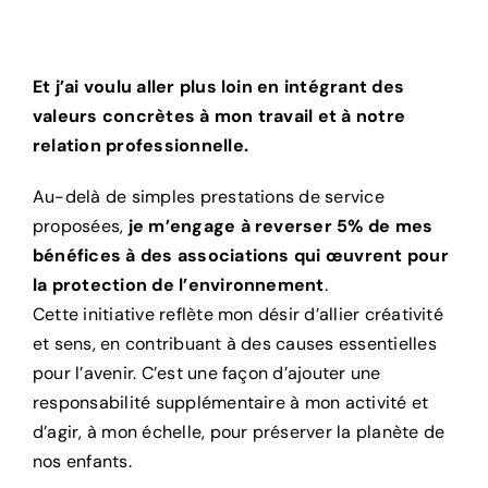
Et j’ai voulu aller plus loin en intégrant des
valeurs concrètes à mon travail et à notre
relation professionnelle.
Au-delà de simples prestations de service
proposées,
je m’engage à reverser 5% de mes
bénéfices à des associations qui œuvrent pour
la protection de l’environnement
.
Cette initiative reflète mon désir d’allier créativité
et sens, en contribuant à des causes essentielles
pour l’avenir. C’est une façon d’ajouter une
responsabilité supplémentaire à mon activité et
d’agir, à mon échelle, pour préserver la planète de
nos enfants.