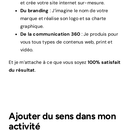
et crée votre site internet sur-mesure.
Du branding
: J’imagine le nom de votre
marque et réalise son logo et sa charte
graphique.
De la communication 360
: Je produis pour
vous tous types de contenus web, print et
vidéo.
Et je m’attache à ce que vous soyez
100% satisfait
du résultat
.
Ajouter du sens dans mon
activité