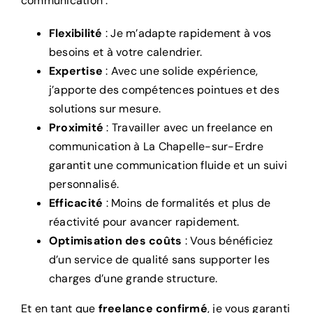
communication :
Flexibilité
: Je m’adapte rapidement à vos
besoins et à votre calendrier.
Expertise
: Avec une solide expérience,
j’apporte des compétences pointues et des
solutions sur mesure.
Proximité
: Travailler avec un freelance en
communication à La Chapelle-sur-Erdre
garantit une communication fluide et un suivi
personnalisé.
Efficacité
: Moins de formalités et plus de
réactivité pour avancer rapidement.
Optimisation des coûts
: Vous bénéficiez
d’un service de qualité sans supporter les
charges d’une grande structure.
Et en tant que
freelance confirmé
, je vous garanti