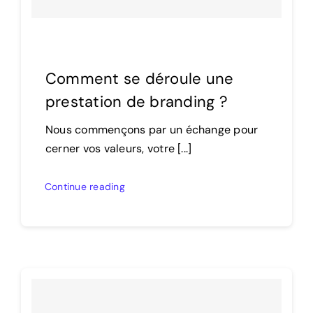
Comment se déroule une
prestation de branding ?
Nous commençons par un échange pour
cerner vos valeurs, votre [...]
Continue reading