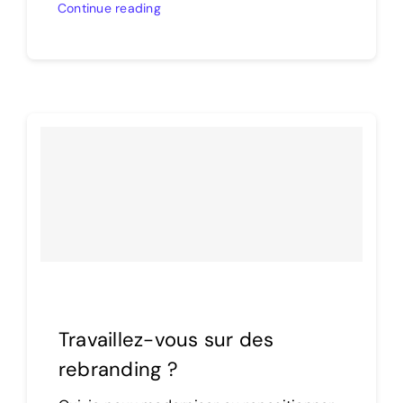
Continue reading
Travaillez-vous sur des
rebranding ?