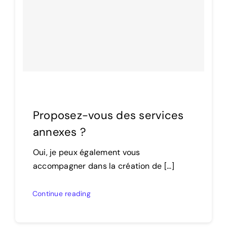
Proposez-vous des services
annexes ?
Oui, je peux également vous
accompagner dans la création de [...]
Continue reading