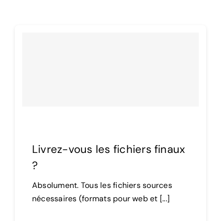
Livrez-vous les fichiers finaux
?
Absolument. Tous les fichiers sources
nécessaires (formats pour web et [...]