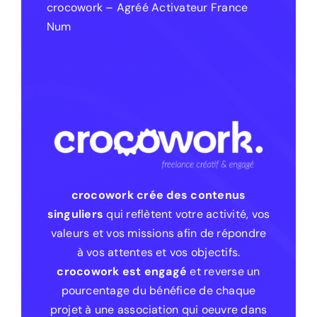
crocowork – Agréé Activateur France
Num
crocowork crée des contenus
singuliers
qui reflètent votre activité, vos
valeurs et vos missions afin de répondre
à vos attentes et vos objectifs.
crocowork est engagé
et reverse un
pourcentage du bénéfice de chaque
projet à une association qui oeuvre dans