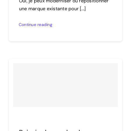
Oui, je peux moderniser ou repositionner
une marque existante pour [...]
Continue reading