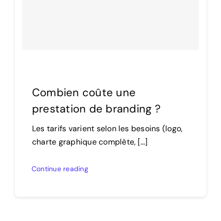
Combien coûte une
prestation de branding ?
Les tarifs varient selon les besoins (logo,
charte graphique complète, [...]
Continue reading