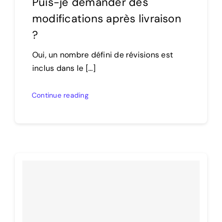
Puis-je demander des
modifications après livraison
?
Oui, un nombre défini de révisions est
inclus dans le [...]
Continue reading