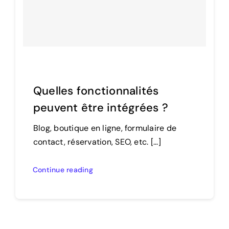
Quelles fonctionnalités
peuvent être intégrées ?
Blog, boutique en ligne, formulaire de
contact, réservation, SEO, etc. [...]
Continue reading