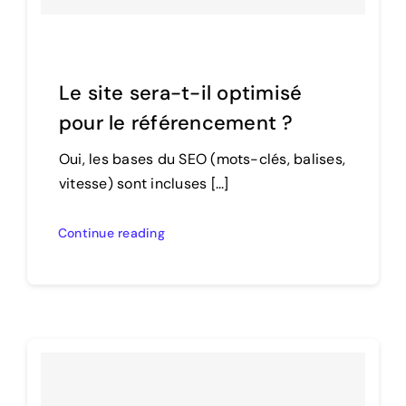
Le site sera-t-il optimisé
pour le référencement ?
Oui, les bases du SEO (mots-clés, balises,
vitesse) sont incluses [...]
Continue reading