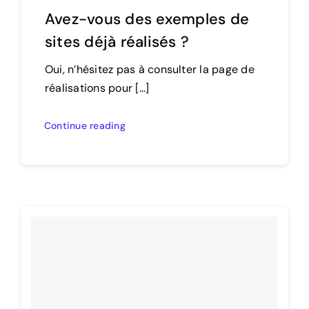
Avez-vous des exemples de
sites déjà réalisés ?
Oui, n’hésitez pas à consulter la page de
réalisations pour [...]
Continue reading