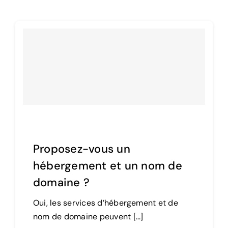
Proposez-vous un
hébergement et un nom de
domaine ?
Oui, les services d’hébergement et de
nom de domaine peuvent [...]