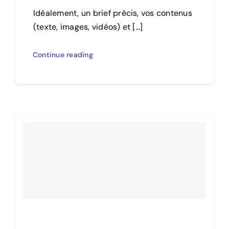
Idéalement, un brief précis, vos contenus
(texte, images, vidéos) et [...]
Continue reading