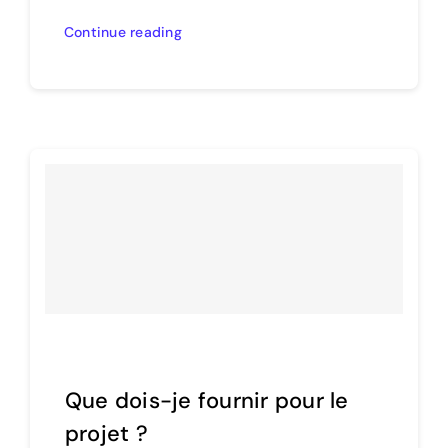
Continue reading
Que dois-je fournir pour le
projet ?