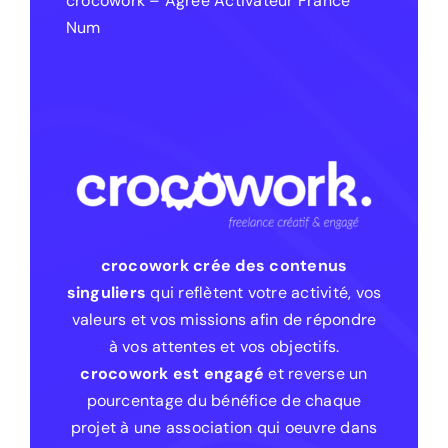
crocowork – Agréé Activateur France
Num
crocowork crée des contenus
singuliers
qui reflètent votre activité, vos
valeurs et vos missions afin de répondre
à vos attentes et vos objectifs.
crocowork est engagé
et reverse un
pourcentage du bénéfice de chaque
projet à une association qui oeuvre dans