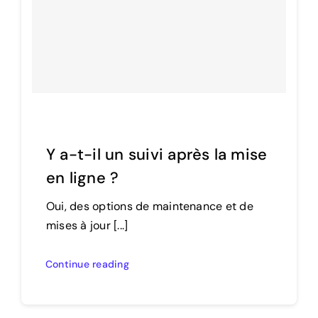
Y a-t-il un suivi après la mise
en ligne ?
Oui, des options de maintenance et de
mises à jour [...]
Continue reading