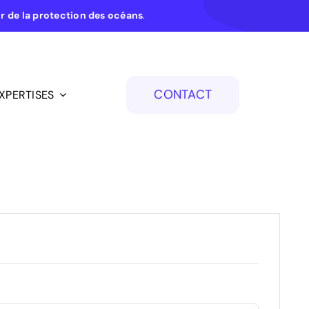
ur de la protection des océans
.
CONTACT
XPERTISES