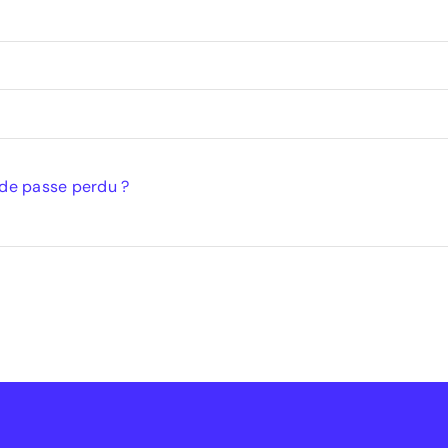
de passe perdu ?