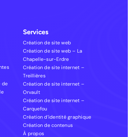
Services
Création de site web
Création de site web – La
Chapelle-sur-Erdre
entes
Création de site internet –
Treillières
e de
Création de site internet –
de
Orvault
Création de site internet –
Carquefou
Création d’identité graphique
Création de contenus
À propos