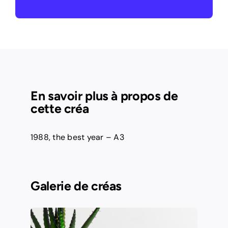
En savoir plus à propos de
cette créa
1988, the best year – A3
Galerie de créas