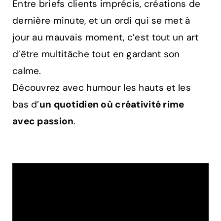
Entre briefs clients imprécis, créations de
dernière minute, et un ordi qui se met à
jour au mauvais moment, c’est tout un art
d’être multitâche tout en gardant son
calme.
Découvrez avec humour les hauts et les
bas d’
un quotidien où créativité rime
avec passion
.