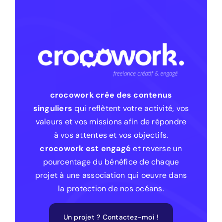
crocowork crée des contenus
singuliers
qui reflètent votre activité, vos
valeurs et vos missions afin de répondre
à vos attentes et vos objectifs.
crocowork est engagé
et reverse un
pourcentage du bénéfice de chaque
projet à une association qui oeuvre dans
la protection de nos océans.
Un projet ? Contactez-moi !