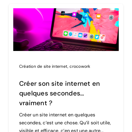
Création de site internet
,
crocowork
Créer son site internet en
quelques secondes…
vraiment ?
Créer un site internet en quelques
secondes, c’est une chose. Qu’il soit utile,
visible et efficace, c’en est une autre...