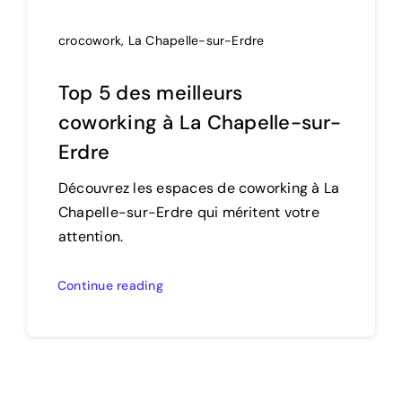
crocowork
,
La Chapelle-sur-Erdre
Top 5 des meilleurs
coworking à La Chapelle-sur-
Erdre
Découvrez les espaces de coworking à La
Chapelle-sur-Erdre qui méritent votre
attention.
Continue reading