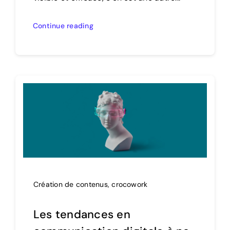
Continue reading
Création de contenus
,
crocowork
Les tendances en