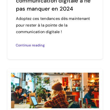
communication digitale à ne
pas manquer en 2024
Adoptez ces tendances dès maintenant
pour rester à la pointe de la
communication digitale !
Continue reading