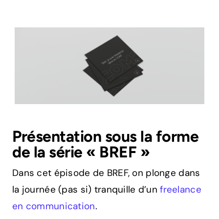
Présentation sous la forme
de la série « BREF »
Dans cet épisode de BREF, on plonge dans
la journée (pas si) tranquille d’un
freelance
en communication
.