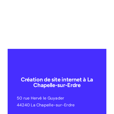
Création de site internet à La
Chapelle-sur-Erdre
50 rue Hervé le Guyader
44240 La Chapelle-sur-Erdre