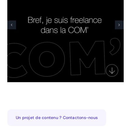
Un projet de contenu ? Contactons-nous