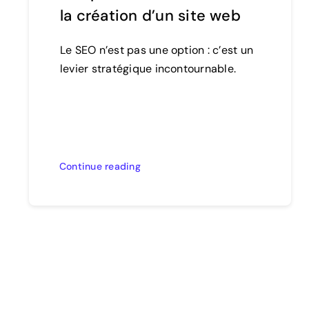
la création d’un site web
Le SEO n’est pas une option : c’est un
levier stratégique incontournable.
Continue reading