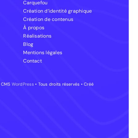
Carquefou
Création d’identité graphique
Création de contenus
À propos
Réalisations
Blog
Mentions légales
Contact
le CMS
WordPress
• Tous droits réservés • Créé