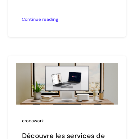
Continue reading
crocowork
Découvre les services de