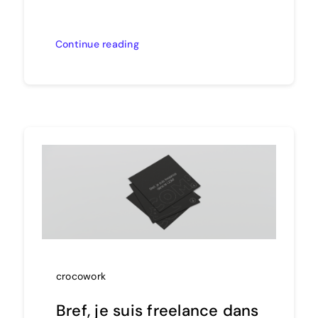
Continue reading
crocowork
Bref, je suis freelance dans