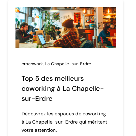
crocowork
,
La Chapelle-sur-Erdre
Top 5 des meilleurs
coworking à La Chapelle-
sur-Erdre
Découvrez les espaces de coworking
à La Chapelle-sur-Erdre qui méritent
votre attention.