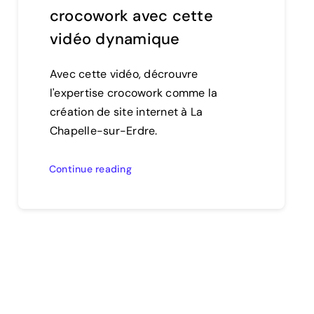
crocowork avec cette
vidéo dynamique
Avec cette vidéo, décrouvre
l'expertise crocowork comme la
création de site internet à La
Chapelle-sur-Erdre.
Continue reading