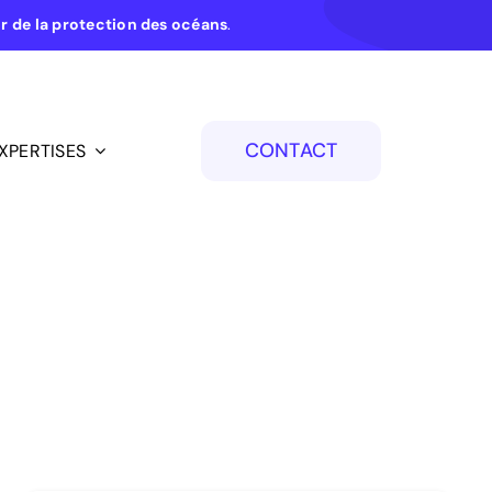
ur de la protection des océans
.
CONTACT
XPERTISES