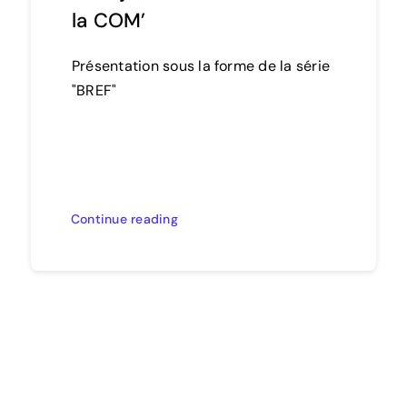
la COM’
Présentation sous la forme de la série
"BREF"
Continue reading