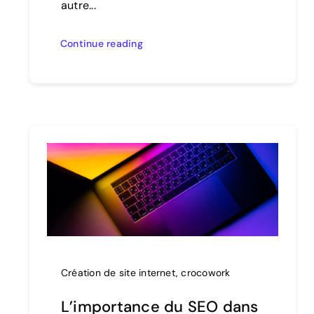
autre...
Continue reading
Création de site internet
,
crocowork
L’importance du SEO dans