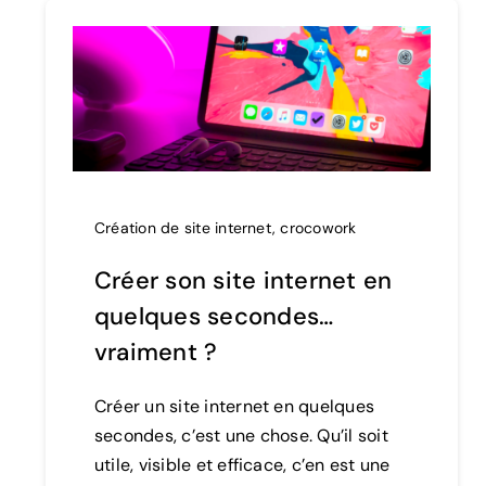
Création de site internet
,
crocowork
Créer son site internet en
quelques secondes…
vraiment ?
Créer un site internet en quelques
secondes, c’est une chose. Qu’il soit
utile, visible et efficace, c’en est une