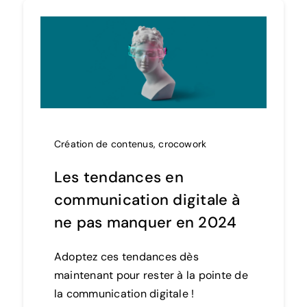
Création de contenus
,
crocowork
Les tendances en
communication digitale à
ne pas manquer en 2024
Adoptez ces tendances dès
maintenant pour rester à la pointe de
la communication digitale !