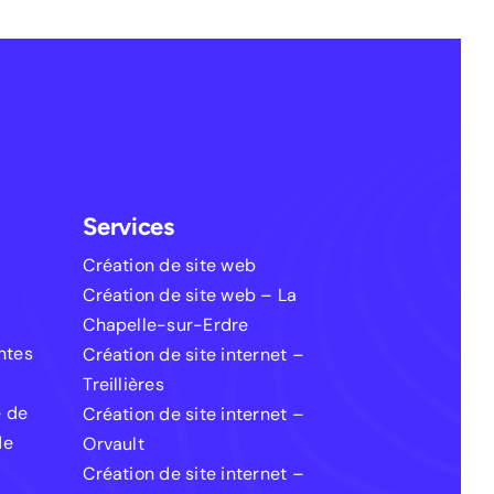
Services
Création de site web
Création de site web – La
Chapelle-sur-Erdre
entes
Création de site internet –
Treillières
e de
Création de site internet –
de
Orvault
Création de site internet –