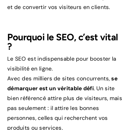
et de convertir vos visiteurs en clients.
Pourquoi le SEO, c’est vital
?
Le SEO est indispensable pour booster la
visibilité en ligne.
Avec des milliers de sites concurrents,
se
démarquer est un véritable défi
. Un site
bien référencé attire plus de visiteurs, mais
pas seulement : il attire les bonnes
personnes, celles qui recherchent vos
produits ou services.