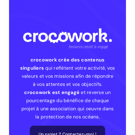
crocowork crée des contenus
singuliers
qui reflètent votre activité, vos
valeurs et vos missions afin de répondre
à vos attentes et vos objectifs.
crocowork est engagé
et reverse un
pourcentage du bénéfice de chaque
projet à une association qui oeuvre dans
la protection de nos océans.
Un projet ? Contactez-moi !