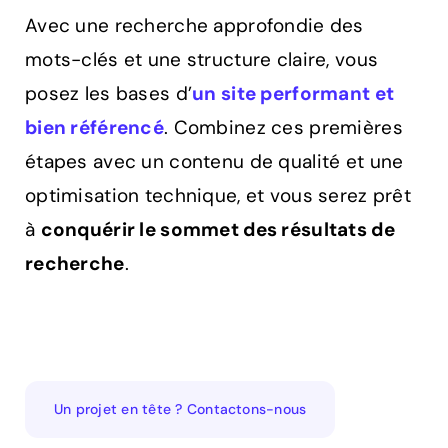
Avec une recherche approfondie des
mots-clés et une structure claire, vous
posez les bases d’
un site performant et
bien référencé
. Combinez ces premières
étapes avec un contenu de qualité et une
optimisation technique, et vous serez prêt
à
conquérir le sommet des résultats de
recherche
.
Un projet en tête ? Contactons-nous