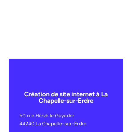
Création de site internet à La
Chapelle-sur-Erdre
50 rue Hervé le Guyader
44240 La Chapelle-sur-Erdre