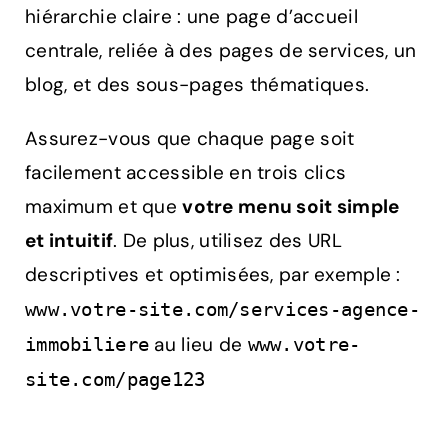
hiérarchie claire : une page d’accueil
centrale, reliée à des pages de services, un
blog, et des sous-pages thématiques.
Assurez-vous que chaque page soit
facilement accessible en trois clics
maximum et que
votre menu soit simple
et intuitif
. De plus, utilisez des URL
descriptives et optimisées, par exemple :
www.votre-site.com/services-agence-
au lieu de
immobiliere
www.votre-
site.com/page123