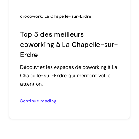
crocowork
,
La Chapelle-sur-Erdre
Top 5 des meilleurs
coworking à La Chapelle-sur-
Erdre
Découvrez les espaces de coworking à La
Chapelle-sur-Erdre qui méritent votre
attention.
Continue reading