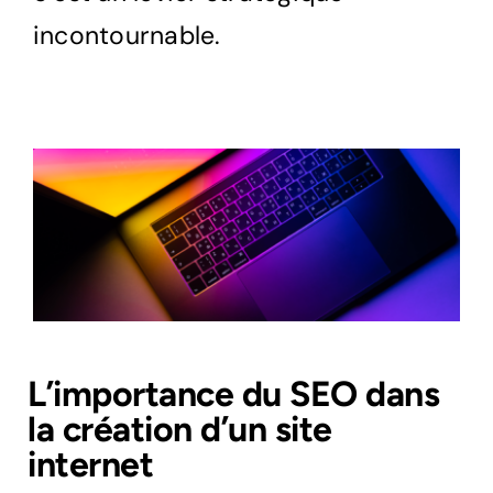
incontournable.
L’importance du SEO dans
la création d’un site
internet