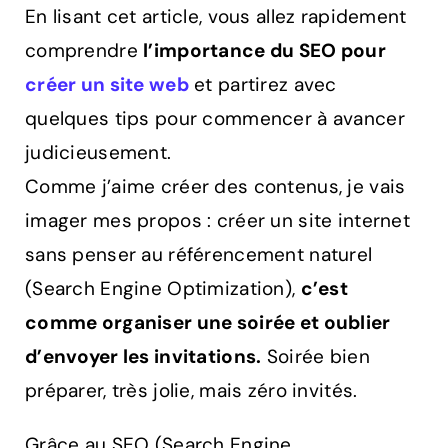
En lisant cet article, vous allez rapidement
comprendre
l’importance du SEO pour
créer un site web
et partirez avec
quelques tips pour commencer à avancer
judicieusement.
Comme j’aime créer des contenus, je vais
imager mes propos : créer un site internet
sans penser au référencement naturel
(Search Engine Optimization),
c’est
comme organiser une soirée et oublier
d’envoyer les invitations.
Soirée bien
préparer, très jolie, mais zéro invités.
Grâce au SEO (Search Engine