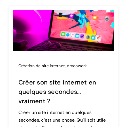
Création de site internet
,
crocowork
Créer son site internet en
quelques secondes…
vraiment ?
Créer un site internet en quelques
secondes, c’est une chose. Qu’il soit utile,