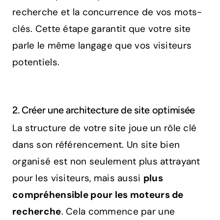
recherche et la concurrence de vos mots-
clés. Cette étape garantit que votre site
parle le même langage que vos visiteurs
potentiels.
2. Créer une architecture de site optimisée
La structure de votre site joue un rôle clé
dans son référencement. Un site bien
organisé est non seulement plus attrayant
pour les visiteurs, mais aussi
plus
compréhensible pour les moteurs de
recherche
. Cela commence par une