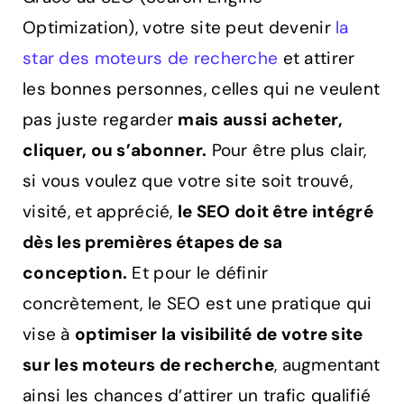
Optimization), votre site peut devenir
la
star des moteurs de recherche
et attirer
les bonnes personnes, celles qui ne veulent
pas juste regarder
mais aussi acheter,
cliquer, ou s’abonner.
Pour être plus clair,
si vous voulez que votre site soit trouvé,
visité, et apprécié,
le SEO doit être intégré
dès les premières étapes de sa
conception.
Et pour le définir
concrètement, le SEO est une pratique qui
vise à
optimiser la visibilité de votre site
sur les moteurs de recherche
, augmentant
ainsi les chances d’attirer un trafic qualifié