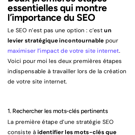
essentielles qui montre
l’importance du SEO
Le SEO n’est pas une option : c’est
un
levier stratégique incontournable
pour
maximiser l’impact de votre site internet
.
Voici pour moi les deux premières étapes
indispensable à travailler lors de la création
de votre site internet.
1. Rechercher les mots-clés pertinents
La première étape d’une stratégie SEO
consiste à
identifier les mots-clés que