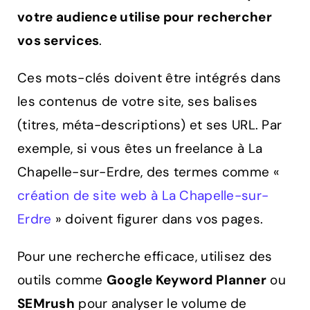
votre audience utilise pour rechercher
vos services
.
Ces mots-clés doivent être intégrés dans
les contenus de votre site, ses balises
(titres, méta-descriptions) et ses URL. Par
exemple, si vous êtes un freelance à La
Chapelle-sur-Erdre, des termes comme «
création de site web à La Chapelle-sur-
Erdre
» doivent figurer dans vos pages.
Pour une recherche efficace, utilisez des
outils comme
Google Keyword Planner
ou
SEMrush
pour analyser le volume de