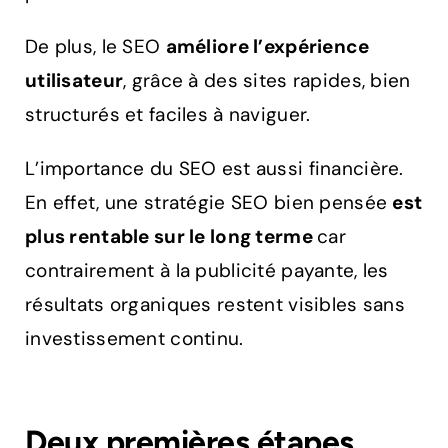
De plus, le SEO
améliore l’expérience
utilisateur
, grâce à des sites rapides, bien
structurés et faciles à naviguer.
L’importance du SEO est aussi financière.
En effet, une stratégie SEO bien pensée
est
plus rentable sur le long terme
car
contrairement à la publicité payante, les
résultats organiques restent visibles sans
investissement continu.
Deux premières étapes