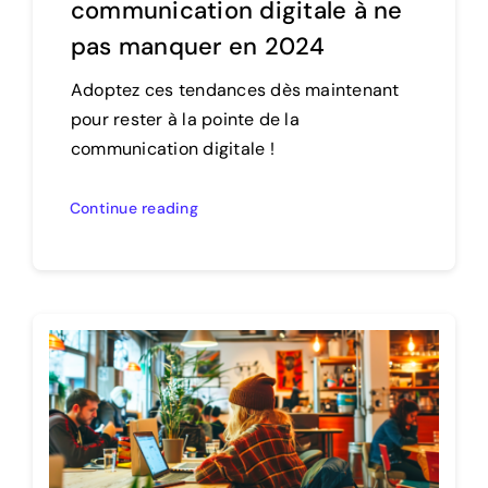
communication digitale à ne
pas manquer en 2024
Adoptez ces tendances dès maintenant
pour rester à la pointe de la
communication digitale !
Continue reading