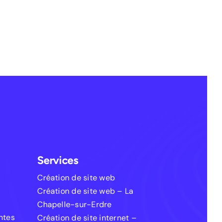
Services
Création de site web
Création de site web – La
Chapelle-sur-Erdre
entes
Création de site internet –