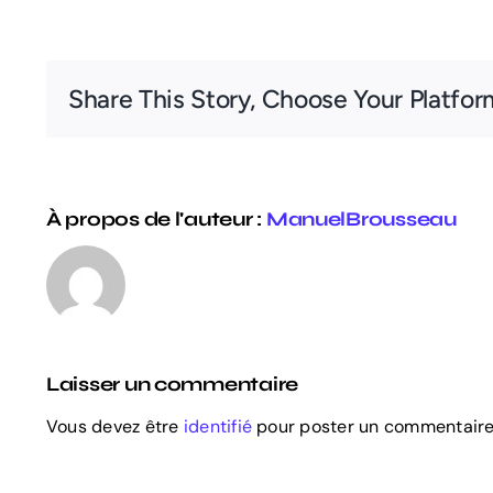
Share This Story, Choose Your Platfor
À propos de l'auteur :
ManuelBrousseau
Laisser un commentaire
Vous devez être
identifié
pour poster un commentaire