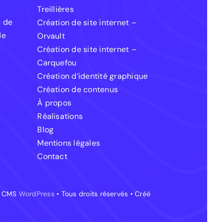
Treillières
e de
Création de site internet –
de
Orvault
Création de site internet –
Carquefou
Création d’identité graphique
Création de contenus
À propos
Réalisations
Blog
Mentions légales
Contact
le CMS
WordPress
• Tous droits réservés • Créé