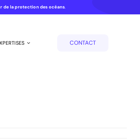
ur de la protection des océans
.
CONTACT
XPERTISES