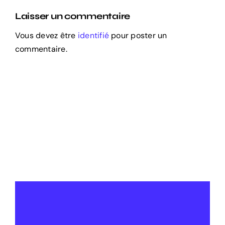
Laisser un commentaire
Vous devez être
identifié
pour poster un
commentaire.