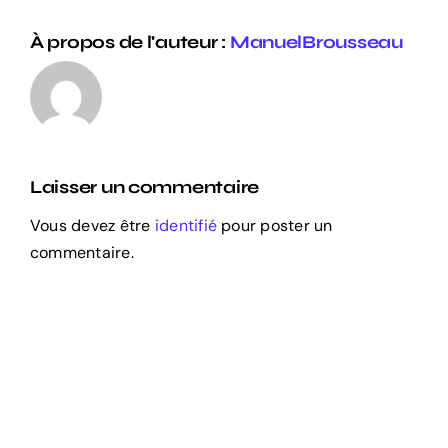
À propos de l'auteur :
ManuelBrousseau
Laisser un commentaire
Vous devez être
identifié
pour poster un
commentaire.