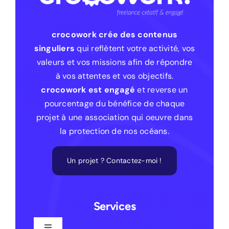
crocowork crée des contenus
singuliers
qui reflètent votre activité, vos
valeurs et vos missions afin de répondre
à vos attentes et vos objectifs.
crocowork est engagé
et reverse un
pourcentage du bénéfice de chaque
projet à une association qui oeuvre dans
la protection de nos océans.
Un projet ? Contactez-moi !
Services