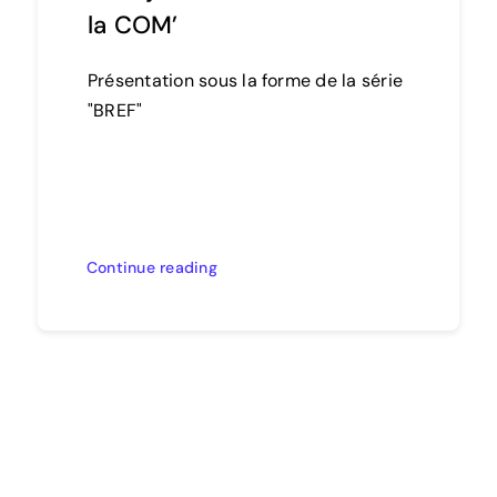
la COM’
Présentation sous la forme de la série
"BREF"
Continue reading