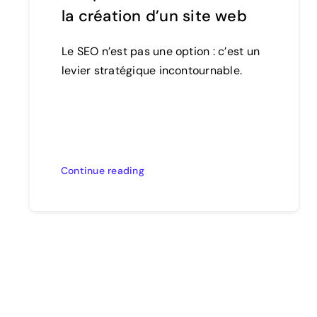
la création d’un site web
Le SEO n’est pas une option : c’est un
levier stratégique incontournable.
Continue reading