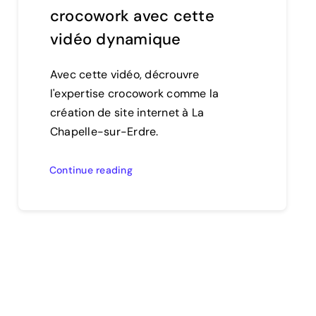
crocowork avec cette
vidéo dynamique
Avec cette vidéo, décrouvre
l'expertise crocowork comme la
création de site internet à La
Chapelle-sur-Erdre.
Continue reading