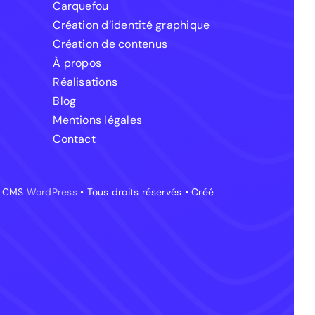
Carquefou
Création d’identité graphique
Création de contenus
À propos
Réalisations
Blog
Mentions légales
Contact
le CMS
WordPress
• Tous droits réservés • Créé