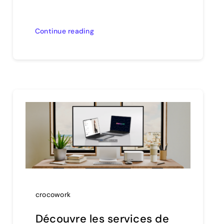
Continue reading
crocowork
Découvre les services de