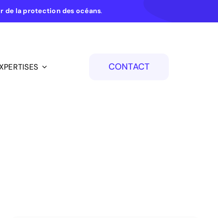
ur de la protection des océans
.
CONTACT
XPERTISES