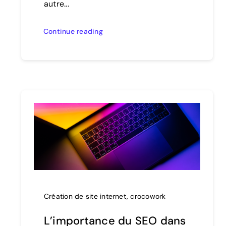
autre...
Continue reading
Création de site internet
,
crocowork
L’importance du SEO dans