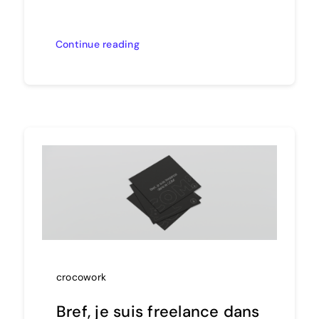
Continue reading
crocowork
Bref, je suis freelance dans