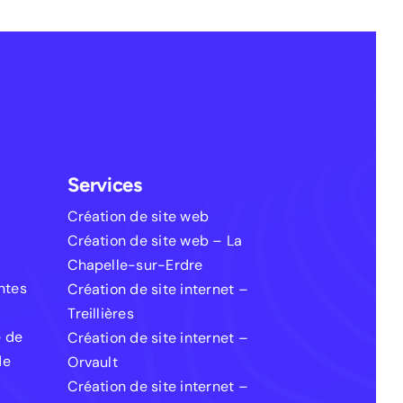
Services
Création de site web
Création de site web – La
Chapelle-sur-Erdre
entes
Création de site internet –
Treillières
e de
Création de site internet –
de
Orvault
Création de site internet –