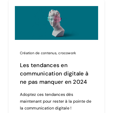
Création de contenus
,
crocowork
Les tendances en
communication digitale à
ne pas manquer en 2024
Adoptez ces tendances dès
maintenant pour rester à la pointe de
la communication digitale !