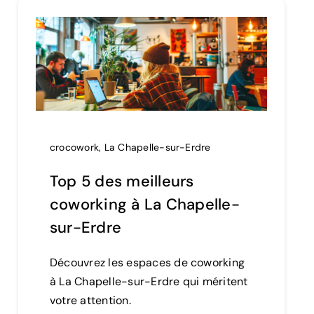
crocowork
,
La Chapelle-sur-Erdre
Top 5 des meilleurs
coworking à La Chapelle-
sur-Erdre
Découvrez les espaces de coworking
à La Chapelle-sur-Erdre qui méritent
votre attention.