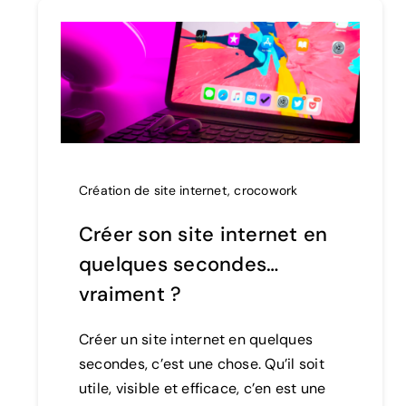
Création de site internet
,
crocowork
Créer son site internet en
quelques secondes…
vraiment ?
Créer un site internet en quelques
secondes, c’est une chose. Qu’il soit
utile, visible et efficace, c’en est une